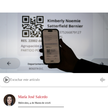
Escuchar este artículo
Image
María José Salcedo
Miércoles, 4 de Marzo de 2026