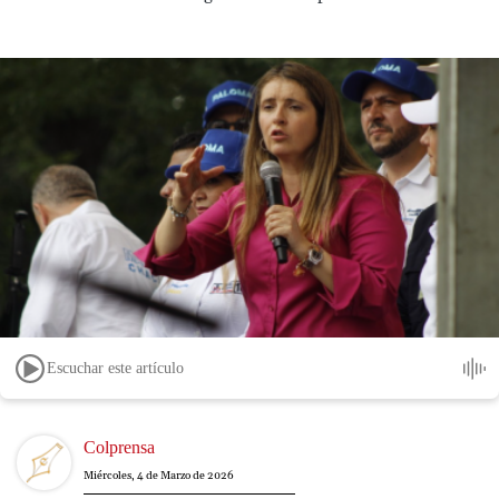
Escuchar este artículo
Image
Colprensa
Miércoles, 4 de Marzo de 2026