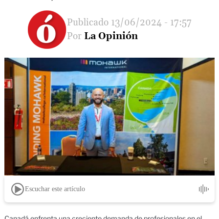
13/06/2024 - 17:57
La Opinión
Escuchar este artículo
Canadá enfrenta una creciente demanda de profesionales en el