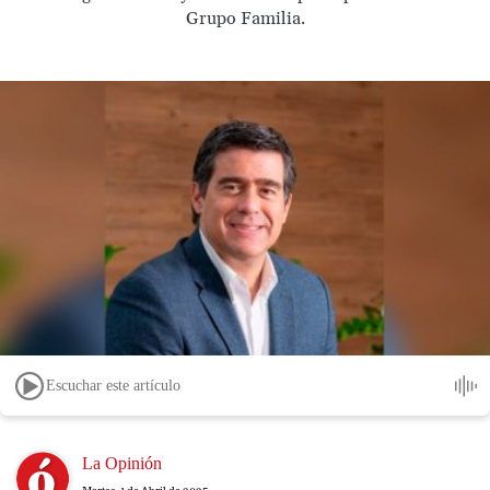
Grupo Familia.
Escuchar este artículo
Image
La Opinión