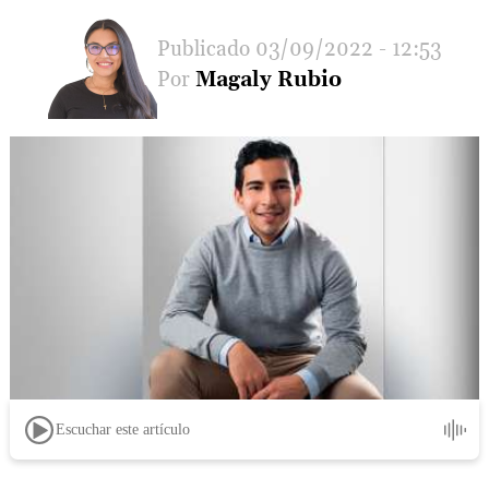
03/09/2022 - 12:53
Magaly Rubio
Escuchar este artículo