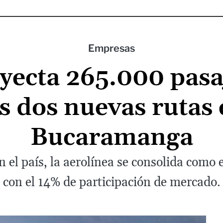
Empresas
yecta 265.000 pasa
s dos nuevas rutas 
Bucaramanga
 el país, la aerolínea se consolida como 
con el 14% de participación de mercado.