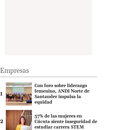
Empresas
Con foro sobre liderazgo
femenino, ANDI Norte de
Santander impulsa la
equidad
57% de las mujeres en
Cúcuta siente inseguridad de
estudiar carrera STEM