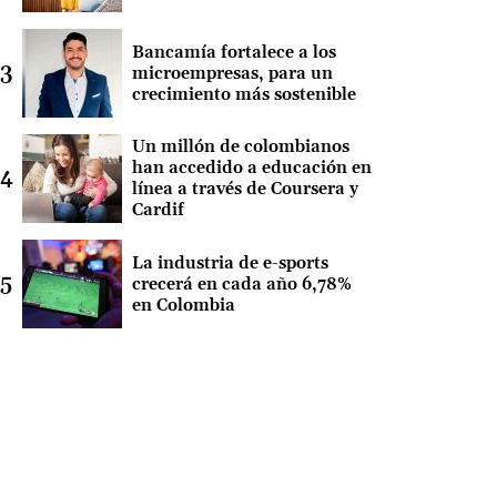
Bancamía fortalece a los
microempresas, para un
crecimiento más sostenible
Un millón de colombianos
han accedido a educación en
línea a través de Coursera y
Cardif
La industria de e-sports
crecerá en cada año 6,78%
en Colombia