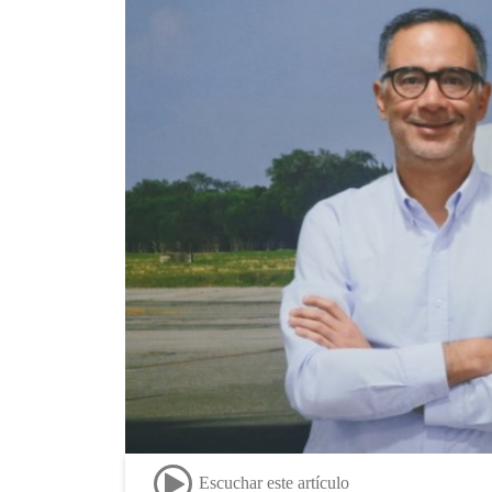
Escuchar este artículo