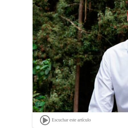
Escuchar este artículo