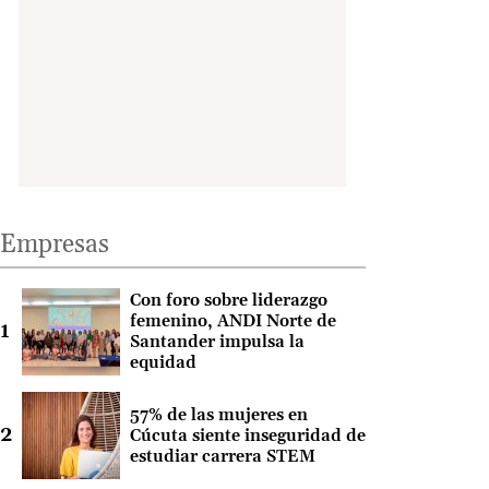
Empresas
Con foro sobre liderazgo
femenino, ANDI Norte de
Santander impulsa la
equidad
57% de las mujeres en
Cúcuta siente inseguridad de
estudiar carrera STEM