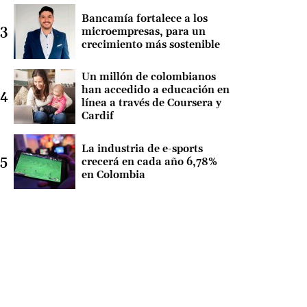
Bancamía fortalece a los
microempresas, para un
crecimiento más sostenible
Un millón de colombianos
han accedido a educación en
línea a través de Coursera y
Cardif
La industria de e-sports
crecerá en cada año 6,78%
en Colombia