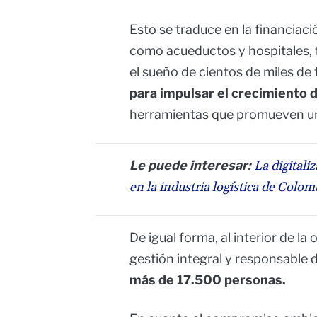
Esto se traduce en la financiac
como acueductos y hospitales, 
el sueño de cientos de miles de f
para impulsar el crecimiento 
herramientas que promueven un
Le puede interesar:
La digitali
en la industria logística de Colom
De igual forma, al interior de l
gestión integral y responsable
más de 17.500 personas.