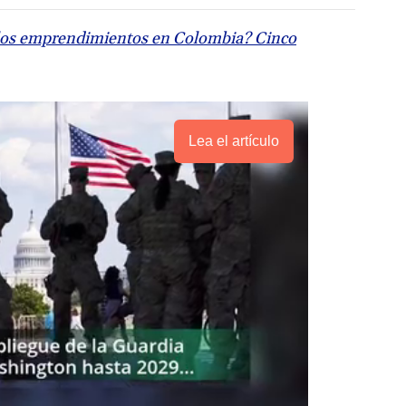
 los emprendimientos en Colombia? Cinco
Lea el artículo