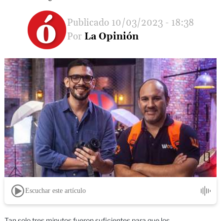
10/03/2023 - 18:38
La Opinión
Escuchar este artículo
Tan solo tres minutos fueron suficientes para que los