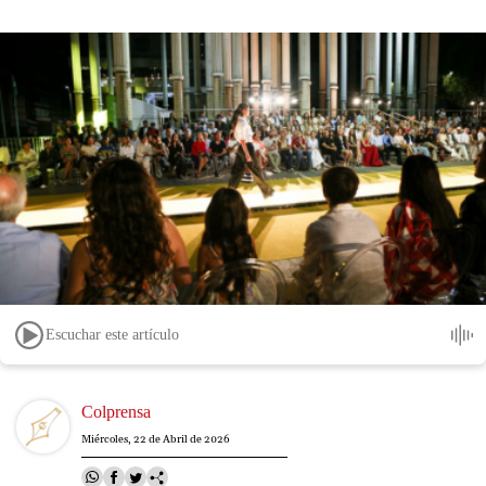
Escuchar este artículo
Image
Colprensa
Miércoles, 22 de Abril de 2026