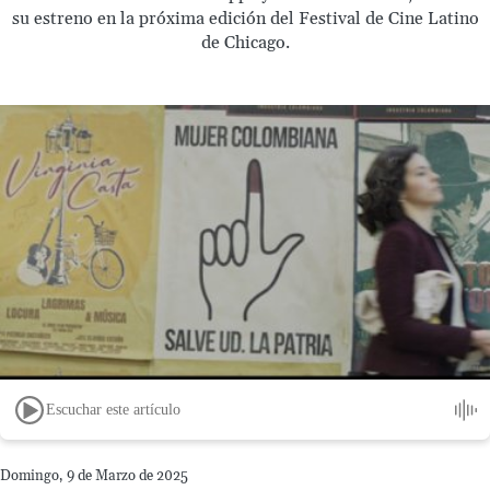
su estreno en la próxima edición del Festival de Cine Latino
de Chicago.
Escuchar este artículo
Domingo, 9 de Marzo de 2025