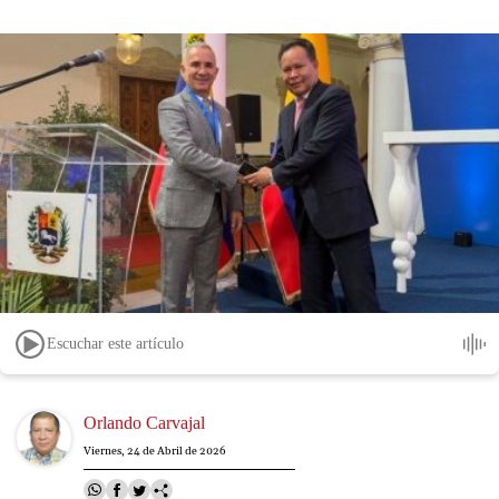
Escuchar este artículo
Image
Orlando Carvajal
Viernes, 24 de Abril de 2026