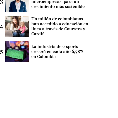
microempresas, para un
crecimiento más sostenible
Un millón de colombianos
han accedido a educación en
línea a través de Coursera y
Cardif
La industria de e-sports
crecerá en cada año 6,78%
en Colombia