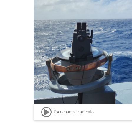
Escuchar este artículo