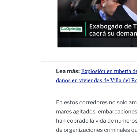
Lea más:
Explosión en tubería d
daños en viviendas de Villa del R
En estos corredores no solo am
mares agitados, embarcaciones 
han cobrado la vida de numeros
de organizaciones criminales qu