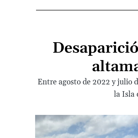
Desaparició
altama
Entre agosto de 2022 y julio
la Isla