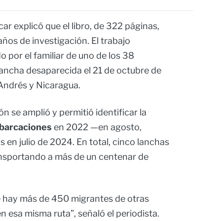
car explicó que el libro, de 322 páginas,
años de investigación. El trabajo
por el familiar de uno de los 38
lancha desaparecida el 21 de octubre de
 Andrés y Nicaragua.
ón se amplió y permitió identificar la
mbarcaciones
en 2022 —en agosto,
 en julio de 2024. En total, cinco lanchas
ansportando a más de un centenar de
 hay más de 450 migrantes de otras
 esa misma ruta”, señaló el periodista.