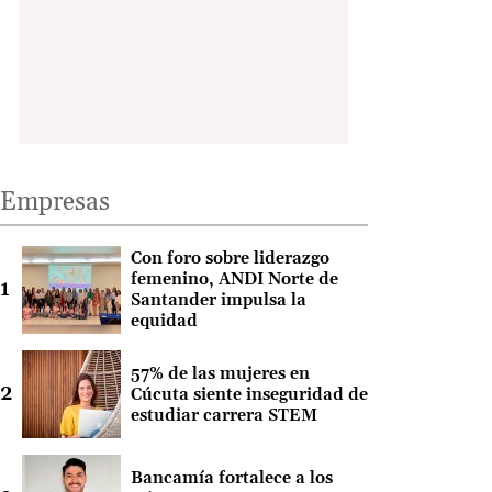
Empresas
Con foro sobre liderazgo
femenino, ANDI Norte de
Santander impulsa la
equidad
57% de las mujeres en
Cúcuta siente inseguridad de
estudiar carrera STEM
Bancamía fortalece a los