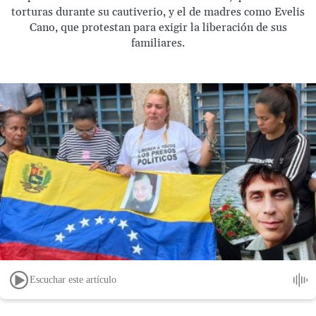
torturas durante su cautiverio, y el de madres como Evelis
Cano, que protestan para exigir la liberación de sus
familiares.
Escuchar este artículo