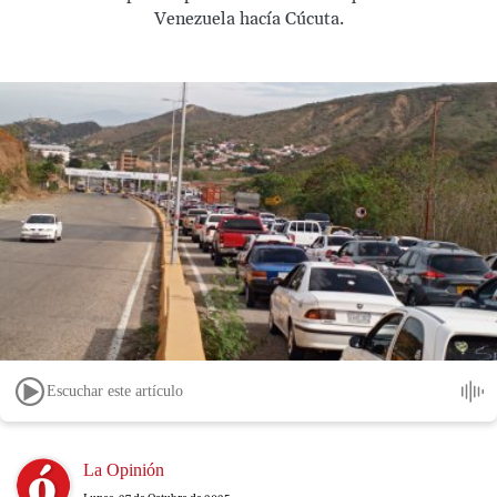
Venezuela hacía Cúcuta.
Escuchar este artículo
Image
La Opinión