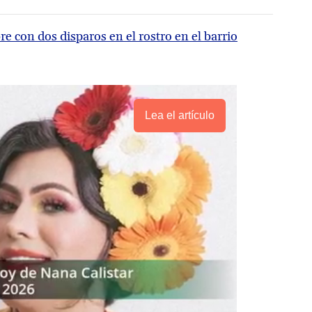
 con dos disparos en el rostro en el barrio
Lea el artículo