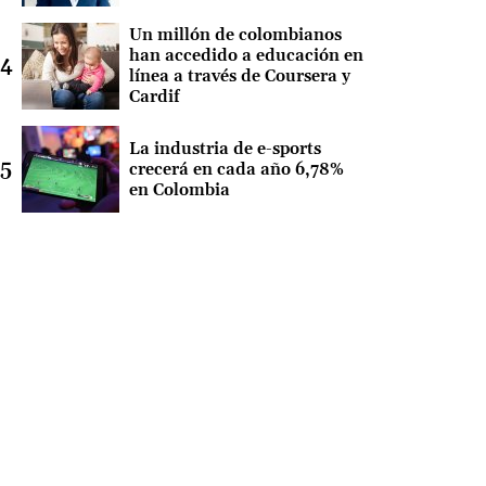
Un millón de colombianos
han accedido a educación en
línea a través de Coursera y
Cardif
La industria de e-sports
crecerá en cada año 6,78%
en Colombia