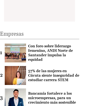
Empresas
Con foro sobre liderazgo
femenino, ANDI Norte de
Santander impulsa la
equidad
57% de las mujeres en
Cúcuta siente inseguridad de
estudiar carrera STEM
Bancamía fortalece a los
microempresas, para un
crecimiento más sostenible