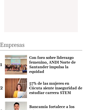
Empresas
Con foro sobre liderazgo
femenino, ANDI Norte de
Santander impulsa la
equidad
57% de las mujeres en
Cúcuta siente inseguridad de
estudiar carrera STEM
Bancamía fortalece a los