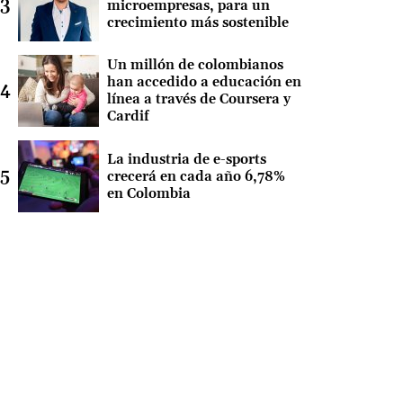
microempresas, para un
crecimiento más sostenible
Un millón de colombianos
han accedido a educación en
línea a través de Coursera y
Cardif
La industria de e-sports
crecerá en cada año 6,78%
en Colombia