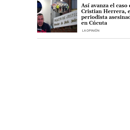
Así avanza el caso 
Cristian Herrera, e
periodista asesina
en Cúcuta
LA OPINIÓN