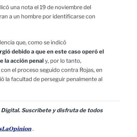
licó una nota el 19 de noviembre del
uran a un hombre por identificarse con
dencia que, como se indicó
rgió debido a que en este caso operó el
e la acción penal
y, por lo tanto,
 con el proceso seguido contra Rojas, en
ió la facultad de perseguir penalmente al
 Digital. Suscríbete y disfruta de todos
esLaOpinion
.