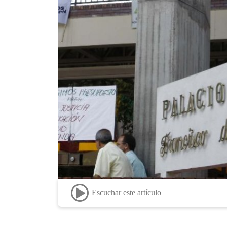
Escuchar este artículo