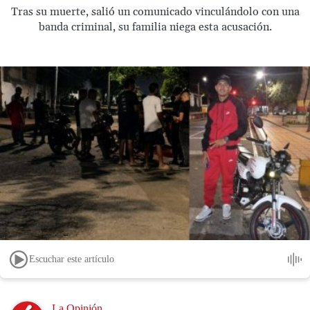
Tras su muerte, salió un comunicado vinculándolo con una
banda criminal, su familia niega esta acusación.
Escuchar este artículo
Image
La Opinión