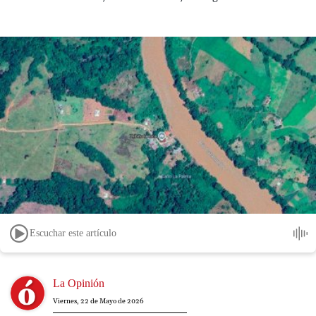
Escuchar este artículo
Image
La Opinión
Viernes, 22 de Mayo de 2026