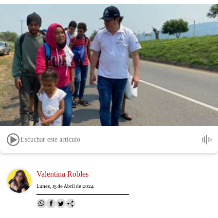
Escuchar este artículo
Image
Valentina Robles
Lunes, 15 de Abril de 2024