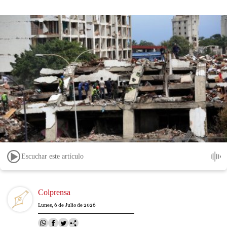
Escuchar este artículo
Image
Colprensa
Lunes, 6 de Julio de 2026