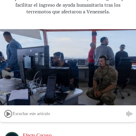
facilitar el ingreso de ayuda humanitaria tras los
terremotos que afectaron a Venezuela.
Escuchar este artículo
Image
Efecto Cocuyo