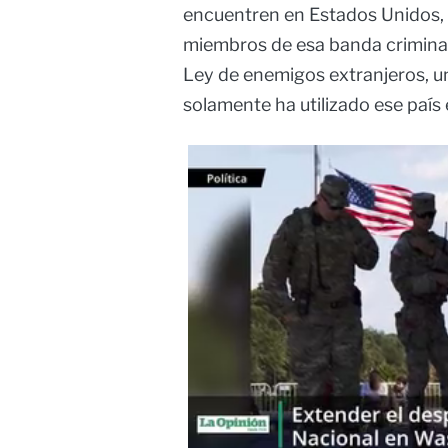
encuentren en Estados Unidos
miembros de esa banda criminal,
Ley de enemigos extranjeros, un
solamente ha utilizado ese país