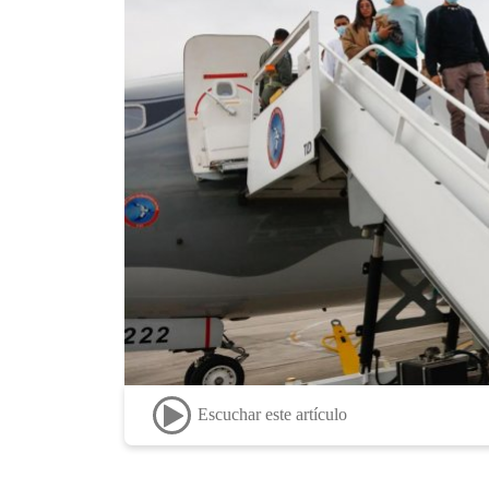
Escuchar este artículo