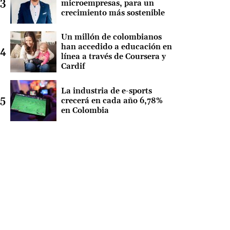
microempresas, para un
crecimiento más sostenible
Un millón de colombianos
han accedido a educación en
línea a través de Coursera y
Cardif
La industria de e-sports
crecerá en cada año 6,78%
en Colombia