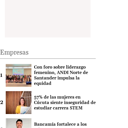
Empresas
Con foro sobre liderazgo
femenino, ANDI Norte de
Santander impulsa la
equidad
57% de las mujeres en
Cúcuta siente inseguridad de
estudiar carrera STEM
Bancamía fortalece a los