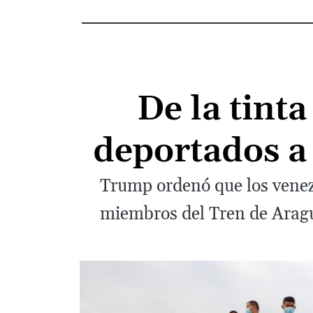
De la tint
deportados a 
Trump ordenó que los venez
miembros del Tren de Aragua