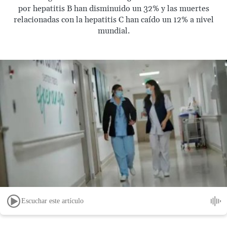
por hepatitis B han disminuido un 32% y las muertes
relacionadas con la hepatitis C han caído un 12% a nivel
mundial.
Escuchar este artículo