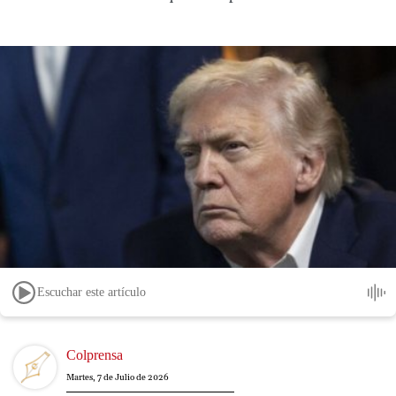
Escuchar este artículo
Image
Colprensa
Martes, 7 de Julio de 2026