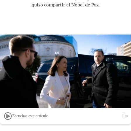
quiso compartir el Nobel de Paz.
Escuchar este artículo