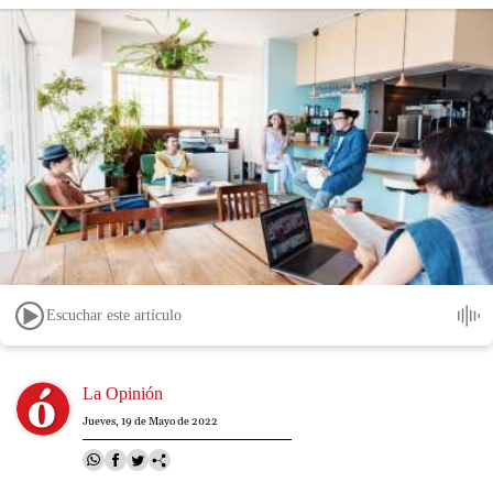
Escuchar este artículo
Image
La Opinión
Jueves, 19 de Mayo de 2022