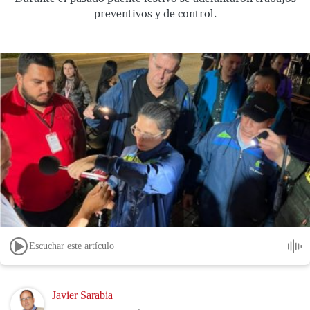
preventivos y de control.
Escuchar este artículo
Image
Javier Sarabia