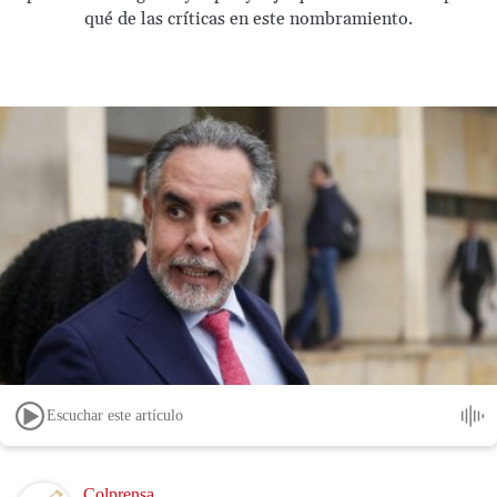
qué de las críticas en este nombramiento.
Escuchar este artículo
Image
Colprensa