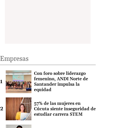
Empresas
Con foro sobre liderazgo
femenino, ANDI Norte de
Santander impulsa la
equidad
57% de las mujeres en
Cúcuta siente inseguridad de
estudiar carrera STEM