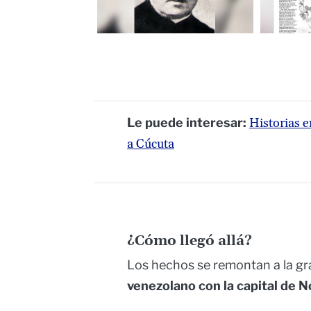
Le puede interesar:
Historias e
a Cúcuta
¿Cómo llegó allá?
Los hechos se remontan a la g
venezolano con la capital de 