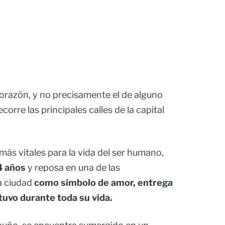
orazón, y no precisamente el de alguno
corre las principales calles de la capital
más vitales para la vida del ser humano,
4 años
y reposa en una de las
a ciudad
como símbolo de amor, entrega
tuvo durante toda su vida.