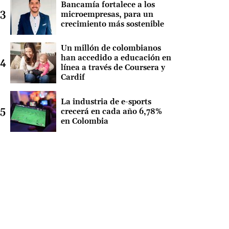
Bancamía fortalece a los
microempresas, para un
crecimiento más sostenible
Un millón de colombianos
han accedido a educación en
línea a través de Coursera y
Cardif
La industria de e-sports
crecerá en cada año 6,78%
en Colombia