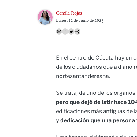
Image
Camila Rojas
Lunes, 12 de Junio de 2023
En el centro de Cúcuta hay un c
de los ciudadanos que a diario re
nortesantandereana.
Se trata, de uno de los órganos 
pero que dejó de latir hace 10
edificaciones más antiguas de l
y dedicación que una persona 