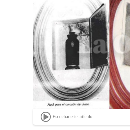
Escuchar este artículo