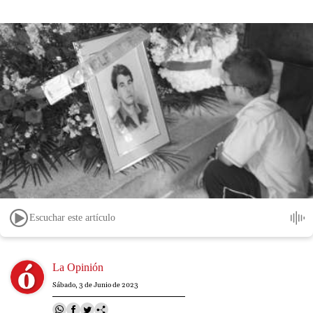
Escuchar este artículo
Image
La Opinión
Sábado, 3 de Junio de 2023