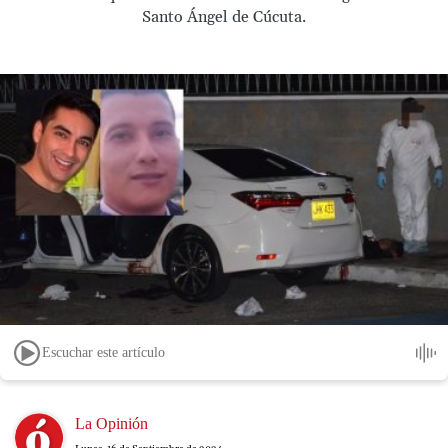
Santo Ángel de Cúcuta.
Escuchar este artículo
Image
La Opinión