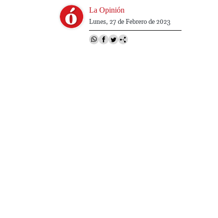
Image
La Opinión
Lunes, 27 de Febrero de 2023