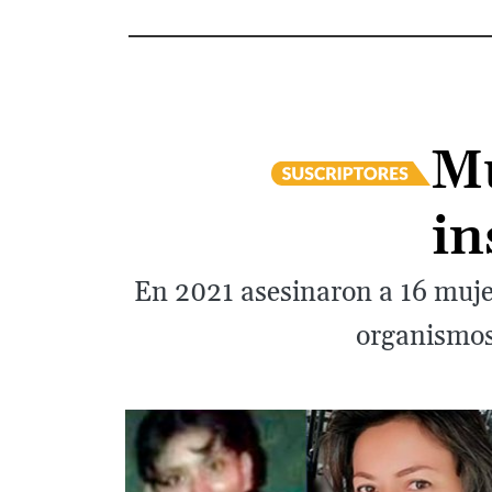
Mu
in
En 2021 asesinaron a 16 mujer
organismos 