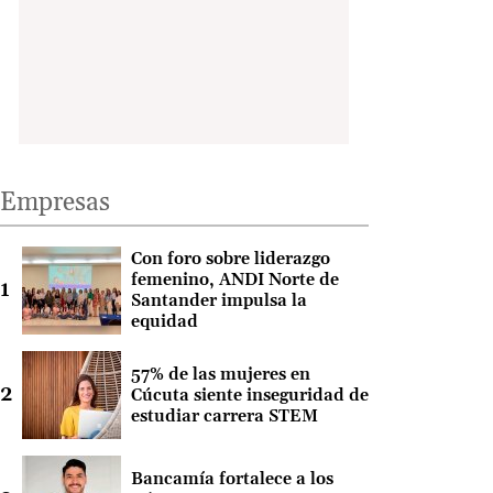
Empresas
Con foro sobre liderazgo
femenino, ANDI Norte de
Santander impulsa la
equidad
57% de las mujeres en
Cúcuta siente inseguridad de
estudiar carrera STEM
Bancamía fortalece a los