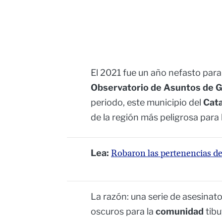
El 2021 fue un año nefasto para
Observatorio de Asuntos de 
periodo, este municipio del
Cat
de la región más peligrosa para
Lea:
Robaron las pertenencias de
La razón: una serie de asesinat
oscuros para la
comunidad
tibu