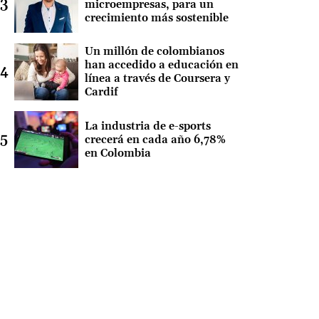
microempresas, para un
crecimiento más sostenible
Un millón de colombianos
han accedido a educación en
línea a través de Coursera y
Cardif
La industria de e-sports
crecerá en cada año 6,78%
en Colombia