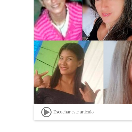
Escuchar este artículo