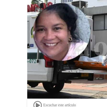
Escuchar este artículo