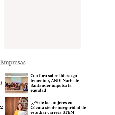
Empresas
Con foro sobre liderazgo
femenino, ANDI Norte de
Santander impulsa la
equidad
57% de las mujeres en
Cúcuta siente inseguridad de
estudiar carrera STEM