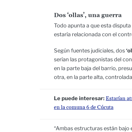
Dos ‘ollas’, una guerra
Todo apunta a que esta disputa
estaría relacionada con el contr
Según fuentes judiciales, dos
‘o
serían las protagonistas del con
en la parte baja del barrio, pre
otra, en la parte alta, controlad
Le puede interesar:
Estarían at
en la comuna 6 de Cúcuta
“Ambas estructuras están bajo 