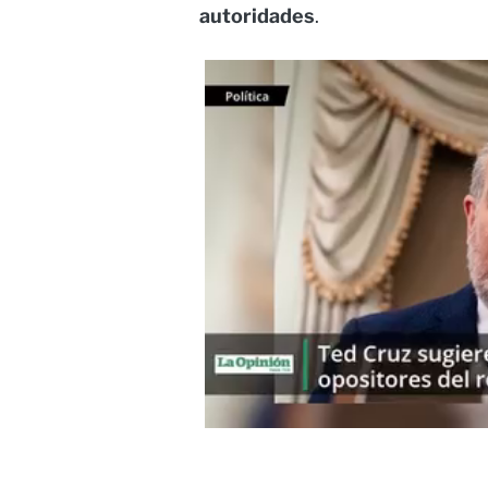
autoridades
.