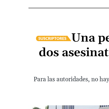
Una pe
dos asesinat
Para las autoridades, no ha