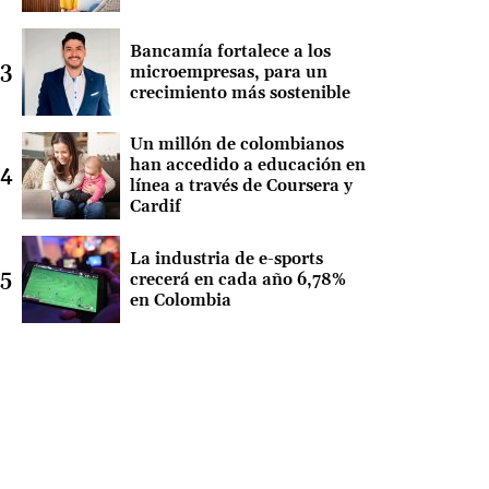
Bancamía fortalece a los
microempresas, para un
crecimiento más sostenible
Un millón de colombianos
han accedido a educación en
línea a través de Coursera y
Cardif
La industria de e-sports
crecerá en cada año 6,78%
en Colombia