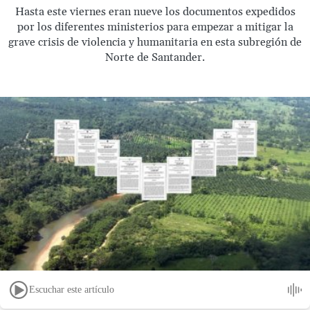
Hasta este viernes eran nueve los documentos expedidos
por los diferentes ministerios para empezar a mitigar la
grave crisis de violencia y humanitaria en esta subregión de
Norte de Santander.
Escuchar este artículo