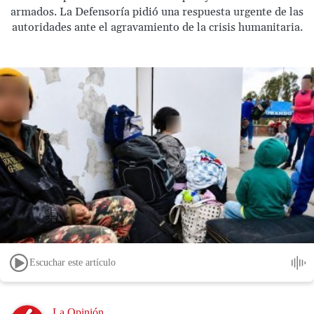
armados. La Defensoría pidió una respuesta urgente de las
autoridades ante el agravamiento de la crisis humanitaria.
Escuchar este artículo
Image
La Opinión