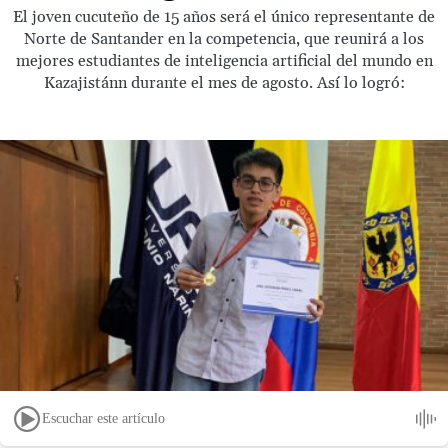
El joven cucuteño de 15 años será el único representante de
Norte de Santander en la competencia, que reunirá a los
mejores estudiantes de inteligencia artificial del mundo en
Kazajistánn durante el mes de agosto. Así lo logró:
Escuchar este artículo