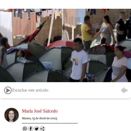
Escuchar este artículo
Image
María José Salcedo
Martes, 15 de Abril de 2025