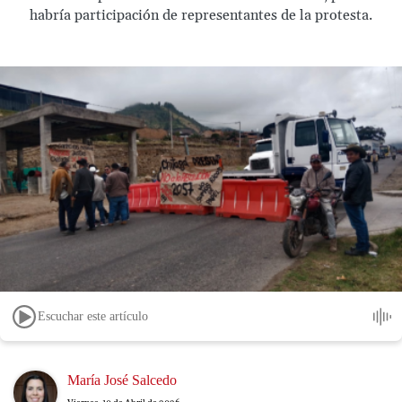
habría participación de representantes de la protesta.
Escuchar este artículo
Image
María José Salcedo