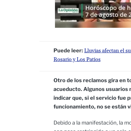
Puede leer:
Lluvias afectan el s
Rosario y Los Patios
Otro de los reclamos gira en t
acueducto. Algunos usuarios 
indicar que, si el servicio fue
funcionamiento, no se están v
Debido a la manifestación, la m