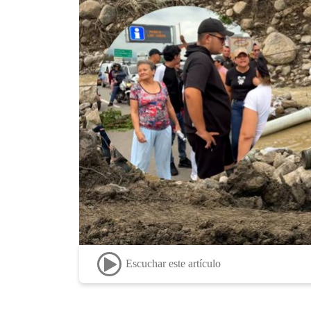
Escuchar este artículo