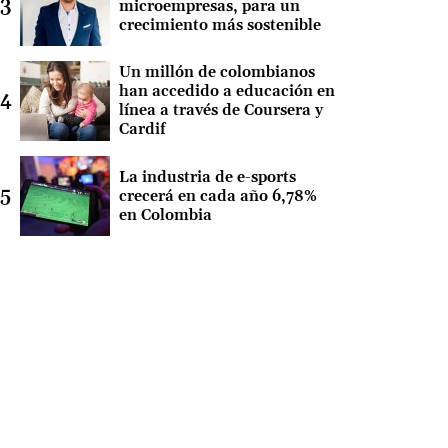
microempresas, para un
crecimiento más sostenible
Un millón de colombianos
han accedido a educación en
línea a través de Coursera y
Cardif
La industria de e-sports
crecerá en cada año 6,78%
en Colombia