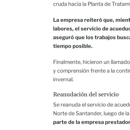
cruda hacia la Planta de Trata
La empresa reiteró que, mient
labores, el servicio de acued
aseguró que los trabajos busc
tiempo posible.
Finalmente, hicieron un llamado
y comprensión frente a la cont
invernal.
Reanudación del servicio
Se reanuda el servicio de acued
Norte de Santander, luego de l
parte de la empresa prestador