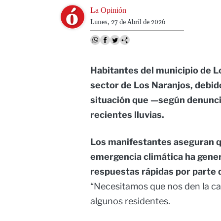
Image
La Opinión
Lunes, 27 de Abril de 2026
Habitantes del municipio de L
sector de Los Naranjos, debido 
situación que —según denunci
recientes lluvias.
Los manifestantes aseguran q
emergencia climática ha gener
respuestas rápidas por parte 
“Necesitamos que nos den la ca
algunos residentes.