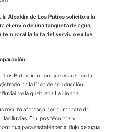
rril.
a Alcaldía de Los Patios solicitó a la
ta el envío de una tanqueta de agua,
 temporal la falta del servicio en los
reparación
e Los Patios informó que avanza en la
gistrado en la línea de conducción,
fluvial de la quebrada La Honda.
ría resultó afectada por el impacto de
 las lluvias. Equipos técnicos y
ontinua para restablecer el flujo de agua