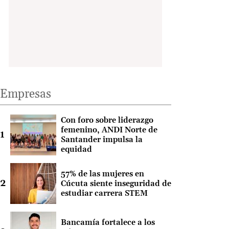
Empresas
Con foro sobre liderazgo
femenino, ANDI Norte de
Santander impulsa la
equidad
57% de las mujeres en
Cúcuta siente inseguridad de
estudiar carrera STEM
Bancamía fortalece a los