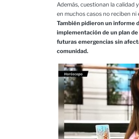
Además, cuestionan la calidad y
en muchos casos no reciben ni e
También pidieron un informe de
implementación de un plan de
futuras emergencias sin afect
comunidad.