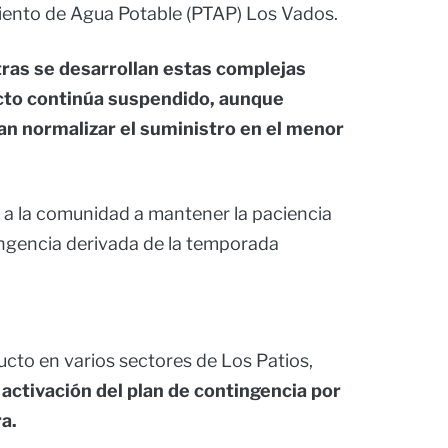
miento de Agua Potable (PTAP) Los Vados.
ras se desarrollan estas complejas
ucto continúa suspendido, aunque
an normalizar el suministro en el menor
 a la comunidad a mantener la paciencia
ingencia derivada de la temporada
ucto en varios sectores de Los Patios,
a
activación del plan de contingencia por
a.