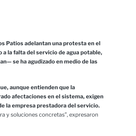
os Patios adelantan una protesta en el
a la falta del servicio de agua potable,
an— se ha agudizado en medio de las
ue, aunque entienden que la
ado afectaciones en el sistema, exigen
de la empresa prestadora del servicio.
ra y soluciones concretas”, expresaron