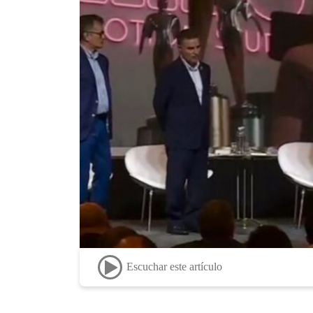
Escuchar este artículo