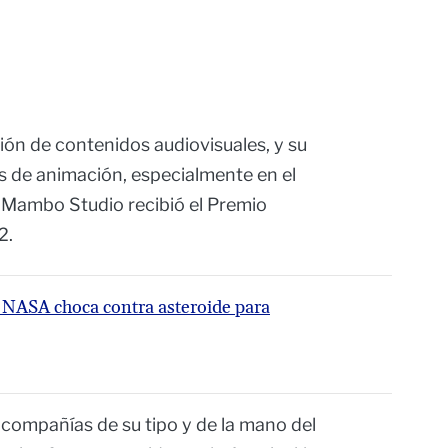
ción de contenidos audiovisuales, y su
os de animación, especialmente en el
a Mambo Studio recibió el Premio
2.
 NASA choca contra asteroide para
compañías de su tipo y de la mano del