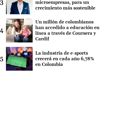
microempresas, para un
crecimiento más sostenible
Un millón de colombianos
han accedido a educación en
línea a través de Coursera y
Cardif
La industria de e-sports
crecerá en cada año 6,78%
en Colombia