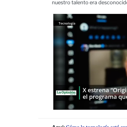
nuestro talento era desconocid