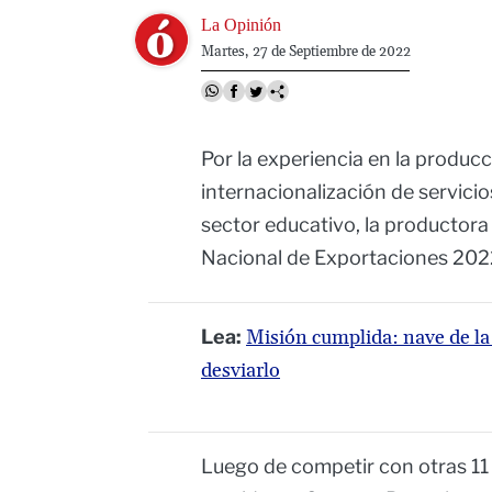
Image
La Opinión
Martes, 27 de Septiembre de 2022
Por la experiencia en la produc
internacionalización de servici
sector educativo, la productor
Nacional de Exportaciones 202
Lea:
Misión cumplida: nave de la
desviarlo
Luego de competir con otras 11 