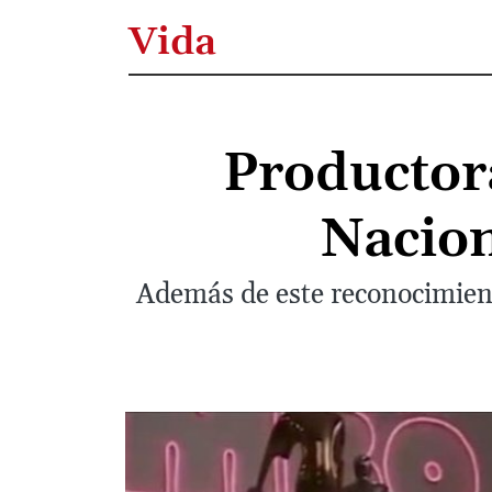
Vida
Productor
Nacion
Además de este reconocimien