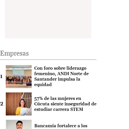
Empresas
Con foro sobre liderazgo
femenino, ANDI Norte de
Santander impulsa la
equidad
57% de las mujeres en
Cúcuta siente inseguridad de
estudiar carrera STEM
Bancamía fortalece a los