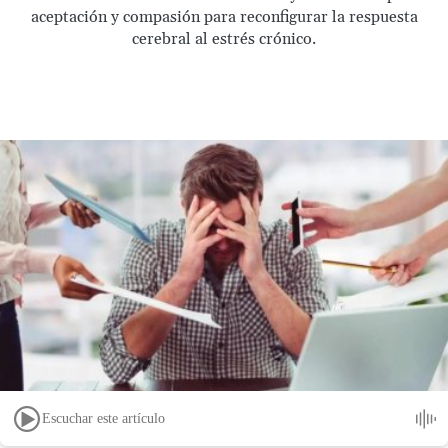
aceptación y compasión para reconfigurar la respuesta
cerebral al estrés crónico.
Escuchar este artículo