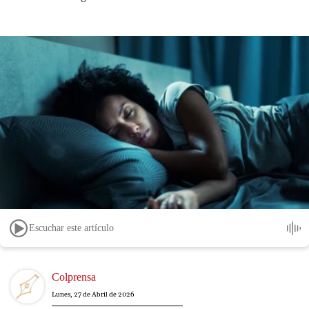
Escuchar este artículo
Image
Colprensa
Lunes, 27 de Abril de 2026