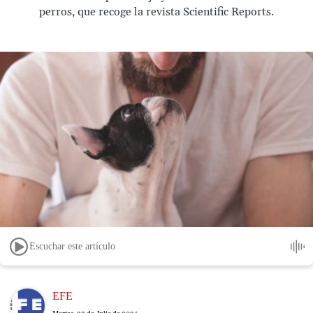
perros, que recoge la revista Scientific Reports.
Escuchar este artículo
Image
EFE