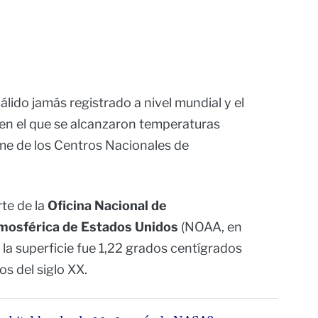
álido jamás registrado a nivel mundial y el
en el que se alcanzaron temperaturas
rme de los Centros Nacionales de
te de la
Oficina Nacional de
mosférica de Estados Unidos
(NOAA, en
e la superficie fue 1,22 grados centígrados
os del siglo XX.