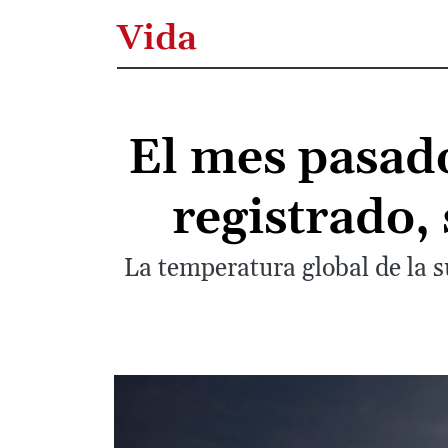
Vida
El mes pasado
registrado,
La temperatura global de la s