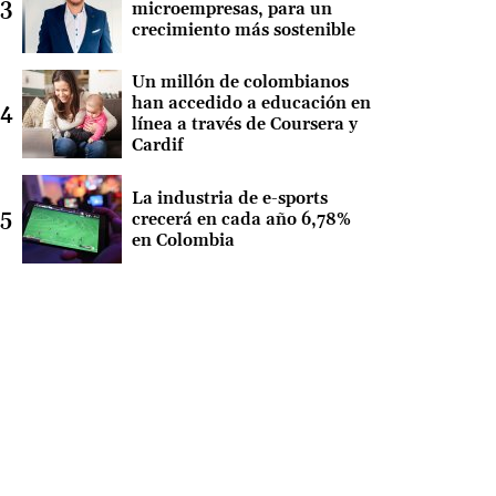
microempresas, para un
crecimiento más sostenible
Un millón de colombianos
han accedido a educación en
línea a través de Coursera y
Cardif
La industria de e-sports
crecerá en cada año 6,78%
en Colombia