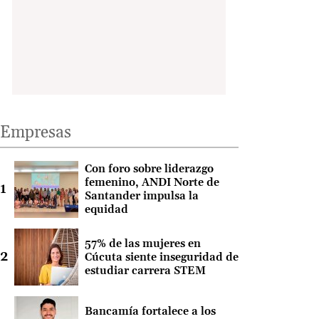
Empresas
Con foro sobre liderazgo
femenino, ANDI Norte de
Santander impulsa la
equidad
57% de las mujeres en
Cúcuta siente inseguridad de
estudiar carrera STEM
Bancamía fortalece a los