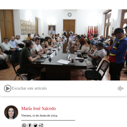
Escuchar este artículo
Image
María José Salcedo
Viernes, 21 de Junio de 2024