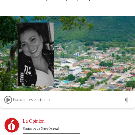
Escuchar este artículo
Image
La Opinión
Martes, 19 de Mayo de 2026