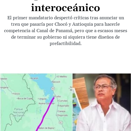
interoceánico
El primer mandatario despertó críticas tras anunciar un
tren que pasaría por Chocó y Antioquia para hacerle
competencia al Canal de Panamá, pero que a escasos meses
de terminar su gobierno ni siquiera tiene diseños de
prefactibilidad.