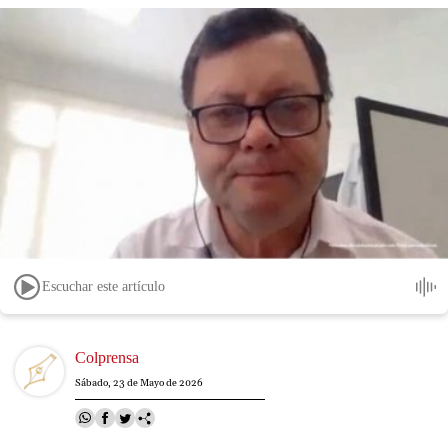
Escuchar este artículo
Image
Colprensa
Sábado, 23 de Mayo de 2026