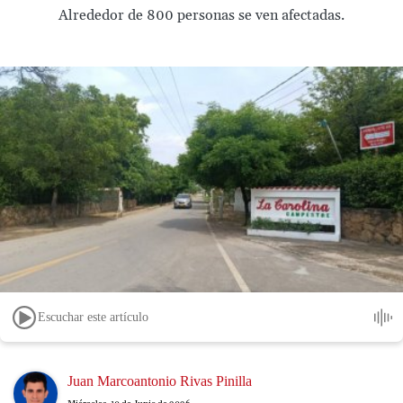
Alrededor de 800 personas se ven afectadas.
Escuchar este artículo
Image
Juan Marcoantonio Rivas Pinilla