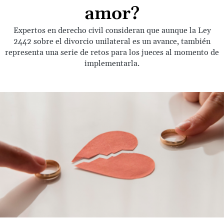
amor?
Expertos en derecho civil consideran que aunque la Ley
2442 sobre el divorcio unilateral es un avance, también
representa una serie de retos para los jueces al momento de
implementarla.